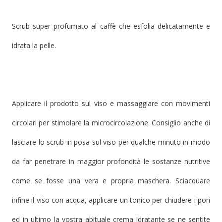
Scrub super profumato al caffè che esfolia delicatamente e
idrata la pelle.
Applicare il prodotto sul viso e massaggiare con movimenti
circolari per stimolare la microcircolazione. Consiglio anche di
lasciare lo scrub in posa sul viso per qualche minuto in modo
da far penetrare in maggior profondità le sostanze nutritive
come se fosse una vera e propria maschera. Sciacquare
infine il viso con acqua, applicare un tonico per chiudere i pori
ed in ultimo la vostra abituale crema idratante se ne sentite